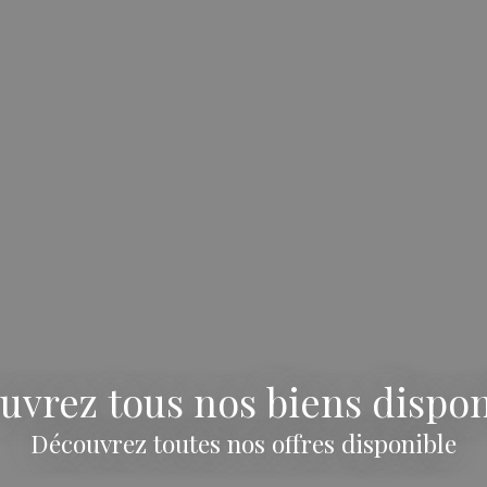
uvrez tous nos biens dispon
Découvrez toutes nos offres disponible