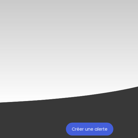
Créer une alerte