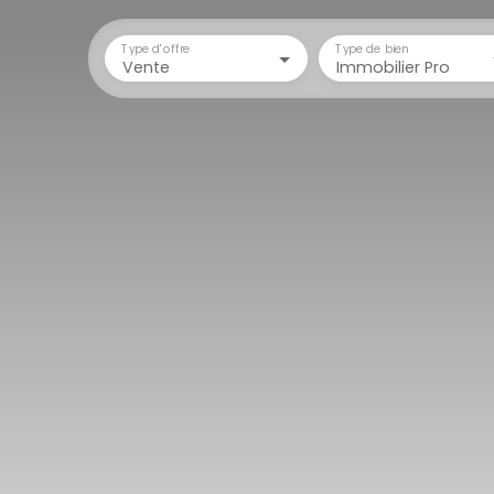
Type d'offre
Type de bien
Vente
Immobilier Pro