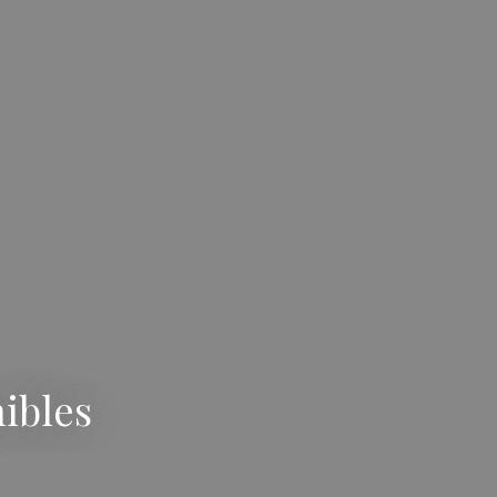
ibles