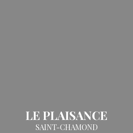
LE PLAISANCE
SAINT-CHAMOND