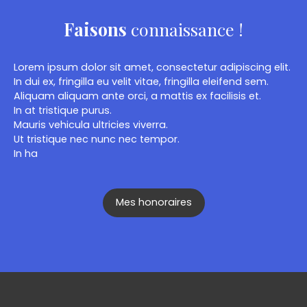
Faisons
connaissance !
Lorem ipsum dolor sit amet, consectetur adipiscing elit.
In dui ex, fringilla eu velit vitae, fringilla eleifend sem.
Aliquam aliquam ante orci, a mattis ex facilisis et.
In at tristique purus.
Mauris vehicula ultricies viverra.
Ut tristique nec nunc nec tempor.
In ha
Mes honoraires