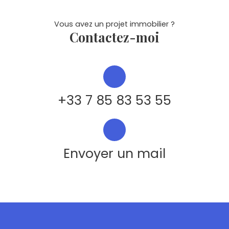
Vous avez un projet immobilier ?
Contactez-moi
+33 7 85 83 53 55
Envoyer un mail