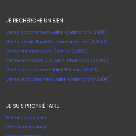
JE RECHERCHE UN BIEN
Vente appartement Saint-Chamond (42400)
Vente terrain Saint-Romain-en-Jarez (42800)
Vente entrepôt Saint-Étienne (42100)
Vente immobilier pro Saint-Chamond (42400)
Vente appartement Saint-Étienne (42100)
Vente stationnement Saint-Chamond (42400)
JE SUIS PROPRIÉTAIRE
Estimez votre bien
Vendre avec nous