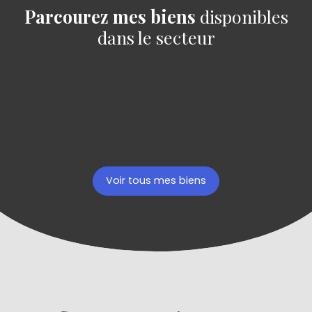
Parcourez mes biens
disponibles
dans le secteur
Voir tous mes biens