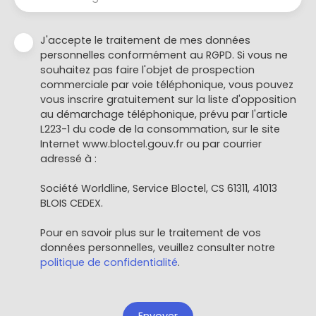
J'accepte le traitement de mes données
personnelles conformément au RGPD. Si vous ne
souhaitez pas faire l'objet de prospection
commerciale par voie téléphonique, vous pouvez
vous inscrire gratuitement sur la liste d'opposition
au démarchage téléphonique, prévu par l'article
L223-1 du code de la consommation, sur le site
Internet www.bloctel.gouv.fr ou par courrier
adressé à :
Société Worldline, Service Bloctel, CS 61311, 41013
BLOIS CEDEX.
Pour en savoir plus sur le traitement de vos
données personnelles, veuillez consulter notre
politique de confidentialité
.