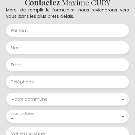
Contactez
Maxime CURY
Merci de remplir le formulaire, nous reviendrons vers
vous dans les plus brefs délais.
Prénom
Nom
Email
Téléphone
Votre commune
Vous souhaitez
-
Votre message